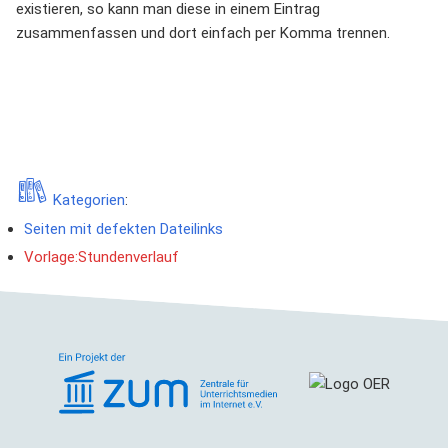
existieren, so kann man diese in einem Eintrag
zusammenfassen und dort einfach per Komma trennen.
Kategorien
:
Seiten mit defekten Dateilinks
Vorlage:Stundenverlauf