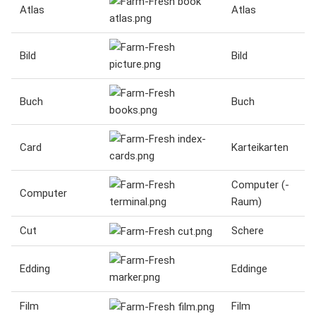
Atlas
Atlas
Bild
Bild
Buch
Buch
Card
Karteikarten
Computer (-
Computer
Raum)
Cut
Schere
Edding
Eddinge
Film
Film