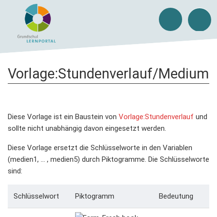
Vorlage
:
Stundenverlauf/Medium
Diese Vorlage ist ein Baustein von
Vorlage:Stundenverlauf
und
sollte nicht unabhängig davon eingesetzt werden.
Diese Vorlage ersetzt die Schlüsselworte in den Variablen
(medien1, ... , medien5) durch Piktogramme. Die Schlüsselworte
sind:
Schlüsselwort
Piktogramm
Bedeutung