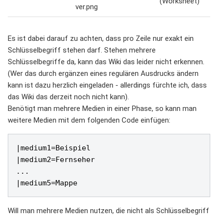
(Worksheet)
Es ist dabei darauf zu achten, dass pro Zeile nur exakt ein
Schlüsselbegriff stehen darf. Stehen mehrere
Schlüsselbegriffe da, kann das Wiki das leider nicht erkennen.
(Wer das durch ergänzen eines regulären Ausdrucks ändern
kann ist dazu herzlich eingeladen - allerdings fürchte ich, dass
das Wiki das derzeit noch nicht kann).
Benötigt man mehrere Medien in einer Phase, so kann man
weitere Medien mit dem folgenden Code einfügen:
|medium1=Beispiel

|medium2=Fernseher

...

Will man mehrere Medien nutzen, die nicht als Schlüsselbegriff