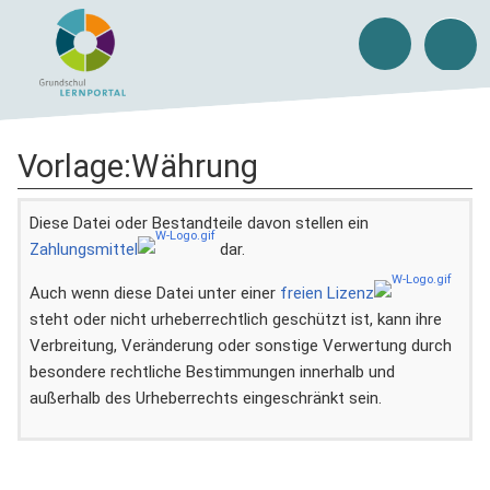
Vorlage
:
Währung
Diese Datei oder Bestandteile davon stellen ein
Zahlungsmittel
dar.
Auch wenn diese Datei unter einer
freien Lizenz
steht oder nicht urheberrechtlich geschützt ist, kann ihre
Verbreitung, Veränderung oder sonstige Verwertung durch
besondere rechtliche Bestimmungen innerhalb und
außerhalb des Urheberrechts eingeschränkt sein.