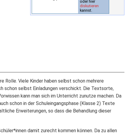
oder hier
diskutieren
kannst.
re Rolle. Viele Kinder haben selbst schon mehrere
 schon selbst Einladungen verschickt. Die Textsorte,
Vorwissen kann man sich im Unterricht zunutze machen. Da
auch schon in der Schuleingangsphase (Klasse 2) Texte
altliche Erweiterungen, so dass die Behandlung dieser
Schüler*innen damit zurecht kommen können. Da zu allen