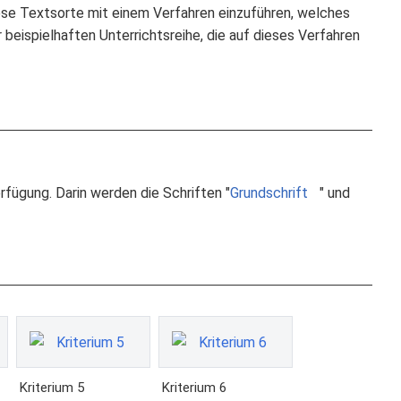
diese Textsorte mit einem Verfahren einzuführen, welches
 beispielhaften Unterrichtsreihe, die auf dieses Verfahren
rfügung. Darin werden die Schriften "
Grundschrift
" und
Kriterium 5
Kriterium 6