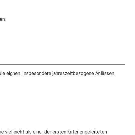
en:
hule eignen. Insbesondere jahreszeitbezogene Anlässen
vielleicht als einer der ersten kriteriengeleiteten