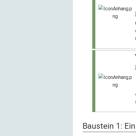
Baustein 1: Ei