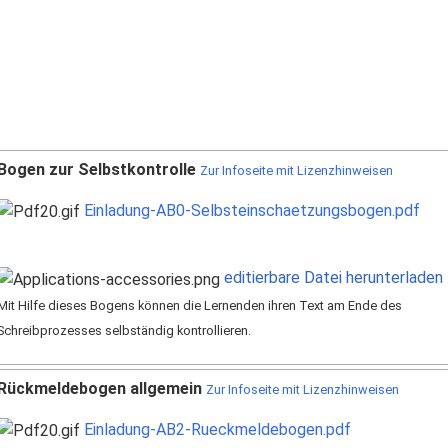
Bogen zur Selbstkontrolle
Zur Infoseite mit Lizenzhinweisen
Einladung-AB0-Selbsteinschaetzungsbogen.pdf
editierbare Datei herunterladen
Mit Hilfe dieses Bogens können die Lernenden ihren Text am Ende des
Schreibprozesses selbständig kontrollieren.
Rückmeldebogen allgemein
Zur Infoseite mit Lizenzhinweisen
Einladung-AB2-Rueckmeldebogen.pdf