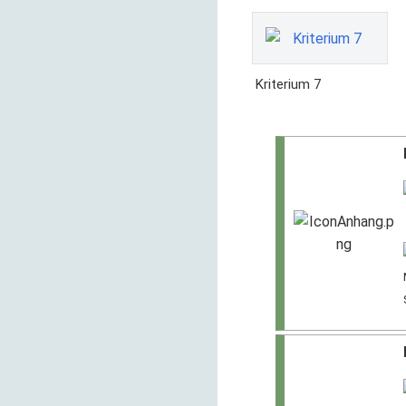
Kriterium 7