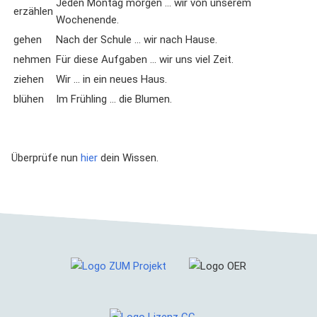
Jeden Montag morgen ... wir von unserem
erzählen
Wochenende.
gehen
Nach der Schule ... wir nach Hause.
nehmen
Für diese Aufgaben ... wir uns viel Zeit.
ziehen
Wir ... in ein neues Haus.
blühen
Im Frühling ... die Blumen.
Überprüfe nun
hier
dein Wissen.