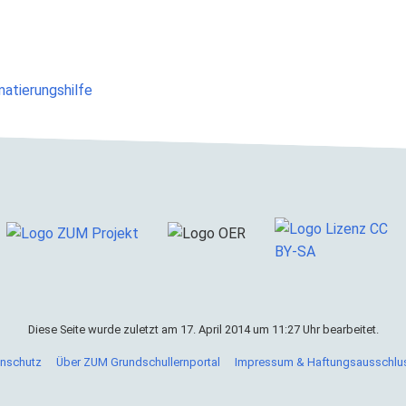
matierungshilfe
Diese Seite wurde zuletzt am 17. April 2014 um 11:27 Uhr bearbeitet.
nschutz
Über ZUM Grundschullernportal
Impressum & Haftungsausschlu