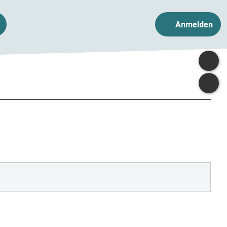
Anmelden