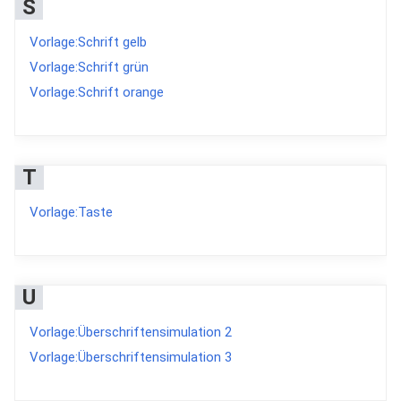
S
Vorlage:Schrift gelb
Vorlage:Schrift grün
Vorlage:Schrift orange
T
Vorlage:Taste
U
Vorlage:Überschriftensimulation 2
Vorlage:Überschriftensimulation 3