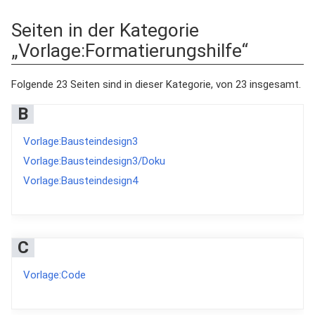
Seiten in der Kategorie
„Vorlage:Formatierungshilfe“
Folgende 23 Seiten sind in dieser Kategorie, von 23 insgesamt.
B
Vorlage:Bausteindesign3
Vorlage:Bausteindesign3/Doku
Vorlage:Bausteindesign4
C
Vorlage:Code