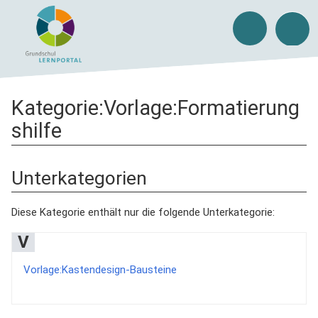
Kategorie
:
Vorlage:Formatierung
shilfe
Unterkategorien
Diese Kategorie enthält nur die folgende Unterkategorie:
V
Vorlage:Kastendesign-Bausteine