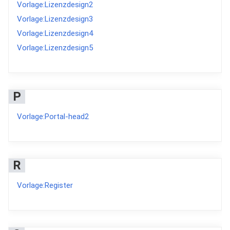
Vorlage:Lizenzdesign2
Vorlage:Lizenzdesign3
Vorlage:Lizenzdesign4
Vorlage:Lizenzdesign5
P
Vorlage:Portal-head2
R
Vorlage:Register