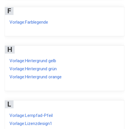
F
Vorlage:Farblegende
H
Vorlage:Hintergrund gelb
Vorlage:Hintergrund grün
Vorlage:Hintergrund orange
L
Vorlage:Lernpfad-Pfeil
Vorlage:Lizenzdesign1